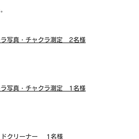
た。
ーラ写真・チャクラ測定 2名様
ーラ写真・チャクラ測定 1名様
ッドクリーナー 1名様