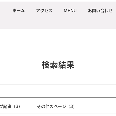
ホーム
アクセス
MENU
お問い合わせ
検索結果
グ記事（3）
その他のページ（3）