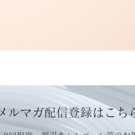
メルマガ配信登録はこち