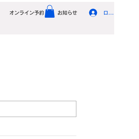
オンライン予約
お知らせ
ログイン