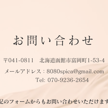
お問い合わせ
〒041-0811 北海道函館市富岡町1-53-4
メールアドレス：
8080spica@gmail.com
Tel: 070-9236-2654
下記のフォームからもお問い合わせいただけま