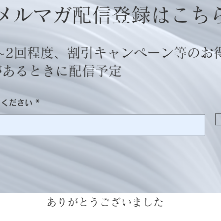
メルマガ配信登録はこち
~2回程度、割引キャンペーン等のお
があるときに配信予定
てください
ありがとうございました