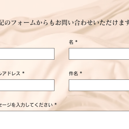
下記のフォームからもお問い合わせいただけま
名
ルアドレス
件名
セージを入力してください