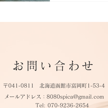
お問い合わせ
〒041-0811 北海道函館市富岡町1-53-4
メールアドレス：
8080spica@gmail.com
Tel: 070-9236-2654