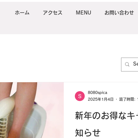
ホーム
アクセス
MENU
お問い合わせ
8080spica
2025年1月4日
読了時間: 
新年のお得なキ
知らせ