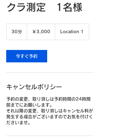
クラ測定 1名様
3,000
円
30分
3
￥3,000
Location 1
0
分
今すぐ予約
キャンセルポリシー
予約の変更、取り消しは予約時間の24時間
前までにお願いします。
それ以降の変更、取り消しはキャンセル料が
発生する場合がございますのでお気を付けく
ださいませ。