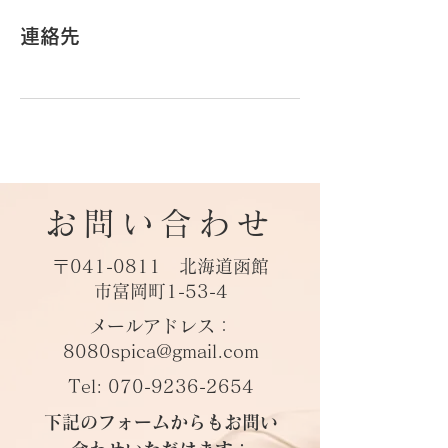
連絡先
お問い合わせ
〒041-0811 北海道函館
市富岡町1-53-4
メールアドレス：
8080spica@gmail.com
Tel:
070-9236-2654
​下記のフォームからもお問い